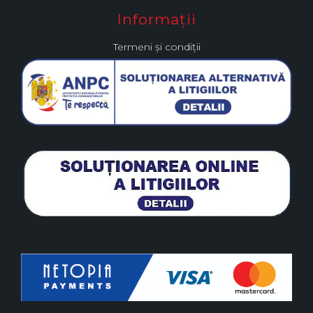
Informații
Termeni și condiții