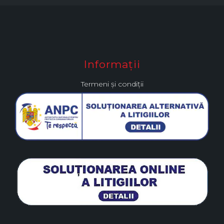
Informații
Termeni și condiții